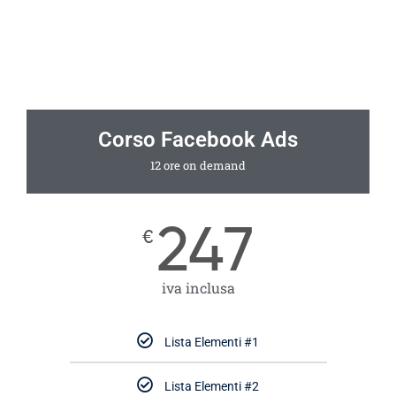
Corso Facebook Ads
12 ore on demand
247
€
iva inclusa
Lista Elementi #1
Lista Elementi #2