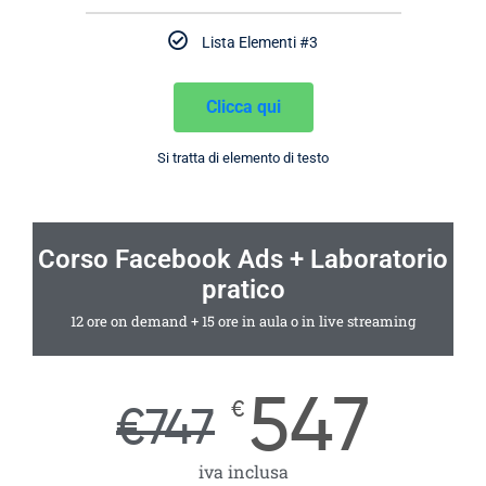
Lista Elementi #3
Clicca qui
Si tratta di elemento di testo
Corso Facebook Ads + Laboratorio
pratico
12 ore on demand + 15 ore in aula o in live streaming
547
€
€
747
iva inclusa