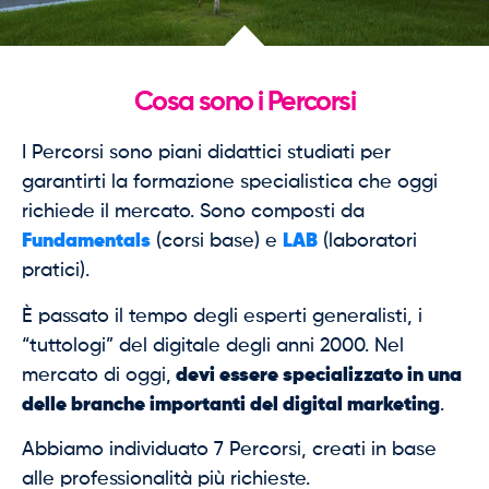
Cosa sono i Percorsi
I Percorsi sono piani didattici studiati per
garantirti la formazione specialistica che oggi
richiede il mercato. Sono composti da
Fundamentals
(corsi base) e
LAB
(laboratori
pratici).
È passato il tempo degli esperti generalisti, i
“tuttologi” del digitale degli anni 2000. Nel
mercato di oggi,
devi essere specializzato in una
delle branche importanti del digital marketing
.
Abbiamo individuato 7 Percorsi, creati in base
alle professionalità più richieste.