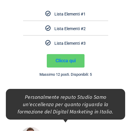
Lista Elementi #1
Lista Elementi #2
Lista Elementi #3
Clicca qui
Massimo 12 posti. Disponibili: 5
Personalmente reputo Studio Samo
un'eccellenza per quanto riguarda la
formazione del Digital Marketing in Italia.