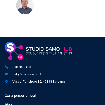
Andrea Malinverno
Digital Marketing Strategist
800.858.493
hub@studiosamo.it
Via del Fonditore 12, 40138 Bologna
Corsi personalizzati
About