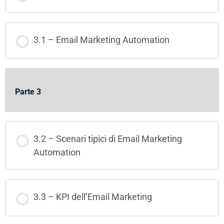
3.1 – Email Marketing Automation
Parte 3
3.2 – Scenari tipici di Email Marketing
Automation
3.3 – KPI dell’Email Marketing