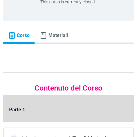
This corso is currently closed
Corso
Materiali
Contenuto del Corso
Parte 1