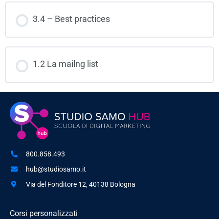
3.4 – Best practices
1.2 La mailng list
800.858.493
hub@studiosamo.it
Via del Fonditore 12, 40138 Bologna
Corsi personalizzati