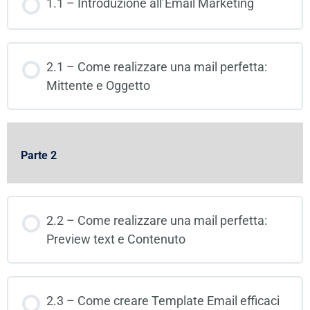
1.1 – Introduzione all’Email Marketing
2.1 – Come realizzare una mail perfetta:
Mittente e Oggetto
Parte 2
2.2 – Come realizzare una mail perfetta:
Preview text e Contenuto
2.3 – Come creare Template Email efficaci