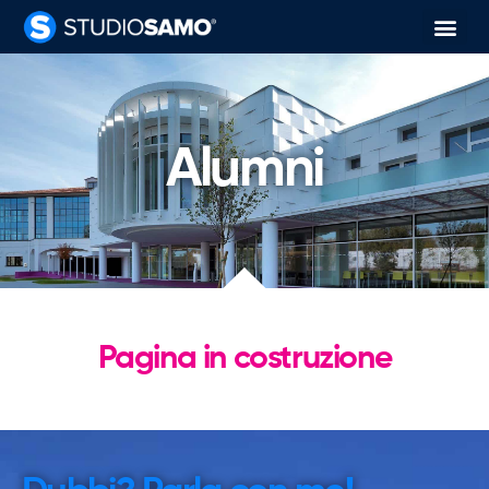
Alumni
Pagina in costruzione