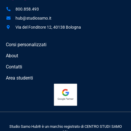
800.858.493
hub@studiosamo.it
Via del Fonditore 12, 40138 Bologna
Corsi personalizzati
About
Contatti
Area studenti
Studio Samo Hub® è un marchio registrato di CENTRO STUDI SAMO